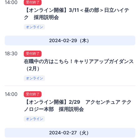
14:00
受付終了
【オンライン開催】3/11＜昼の部＞日立ハイテ
ク 採用説明会
オンライン
2024-02-29（木）
18:30
受付終了
在職中の方はこちら！キャリアアップガイダンス
（2月）
オンライン
14:00
受付終了
【オンライン開催】2/29 アクセンチュア テク
ノロジー本部 採用説明会
オンライン
2024-02-27（火）