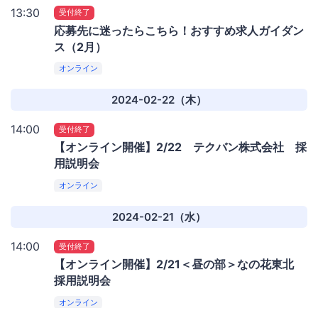
13:30
受付終了
応募先に迷ったらこちら！おすすめ求人ガイダン
ス（2月）
オンライン
2024-02-22（木）
14:00
受付終了
【オンライン開催】2/22 テクバン株式会社 採
用説明会
オンライン
2024-02-21（水）
14:00
受付終了
【オンライン開催】2/21＜昼の部＞なの花東北
採用説明会
オンライン