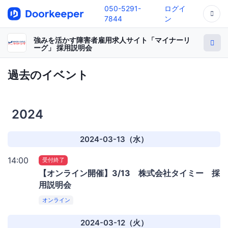
050-5291-
ログイ
7844
ン
強みを活かす障害者雇用求人サイト「マイナーリ
ーグ」 採用説明会
過去のイベント
2024
2024-03-13（水）
14:00
受付終了
【オンライン開催】3/13 株式会社タイミー 採
用説明会
オンライン
2024-03-12（火）