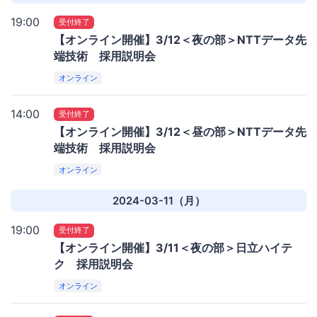
19:00
受付終了
【オンライン開催】3/12＜夜の部＞NTTデータ先
端技術 採用説明会
オンライン
14:00
受付終了
【オンライン開催】3/12＜昼の部＞NTTデータ先
端技術 採用説明会
オンライン
2024-03-11（月）
19:00
受付終了
【オンライン開催】3/11＜夜の部＞日立ハイテ
ク 採用説明会
オンライン