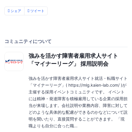
シェア
ツイート
コミュニティについて
強みを活かす障害者雇用求人サイト
「マイナーリーグ」 採用説明会
強みを活かす障害者雇用求人サイト就活・転職サイト
「マイナーリーグ」( https://mlg.kaien-lab.com/ )が
主催する採用イベントコミュニティです。 イベント
には精神・発達障害を積極雇用している企業の採用担
当が来場します。会社説明や業務内容、障害に対して
どのような具体的な配慮ができるのかなどについて説
明を聞いたり、直接質問することができます。 「現
職よりも自分に合った職...