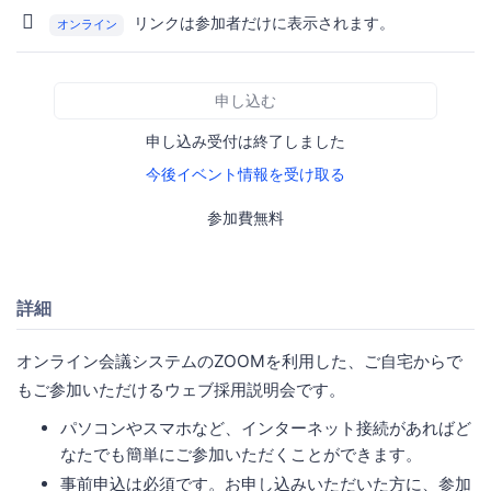
リンクは参加者だけに表示されます。
オンライン
申し込む
申し込み受付は終了しました
今後イベント情報を受け取る
参加費無料
詳細
オンライン会議システムのZOOMを利用した、ご自宅からで
もご参加いただけるウェブ採用説明会です。
パソコンやスマホなど、インターネット接続があればど
なたでも簡単にご参加いただくことができます。
事前申込は必須です。お申し込みいただいた方に、参加