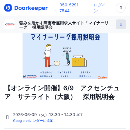
050-5291-
ログイ
7844
ン
強みを活かす障害者雇用求人サイト「マイナーリ
ーグ」 採用説明会
【オンライン開催】6/9 アクセンチュ
ア サテライト（大阪） 採用説明会
2026-06-09（火）13:30 - 14:30
JST
Google カレンダーに追加