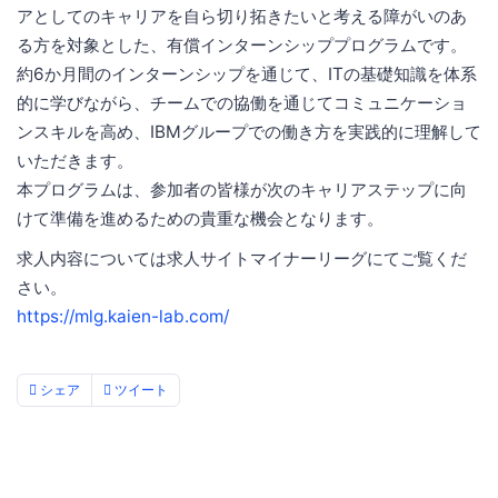
アとしてのキャリアを自ら切り拓きたいと考える障がいのあ
る方を対象とした、有償インターンシッププログラムです。
約6か月間のインターンシップを通じて、ITの基礎知識を体系
的に学びながら、チームでの協働を通じてコミュニケーショ
ンスキルを高め、IBMグループでの働き方を実践的に理解して
いただきます。
本プログラムは、参加者の皆様が次のキャリアステップに向
けて準備を進めるための貴重な機会となります。
求人内容については求人サイトマイナーリーグにてご覧くだ
さい。
https://mlg.kaien-lab.com/
シェア
ツイート