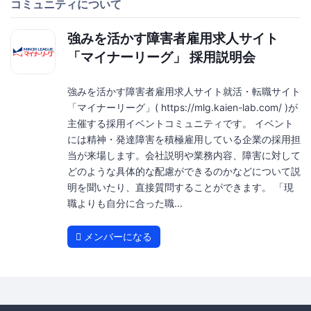
コミュニティについて
強みを活かす障害者雇用求人サイト
「マイナーリーグ」 採用説明会
強みを活かす障害者雇用求人サイト就活・転職サイト
「マイナーリーグ」( https://mlg.kaien-lab.com/ )が
主催する採用イベントコミュニティです。 イベント
には精神・発達障害を積極雇用している企業の採用担
当が来場します。会社説明や業務内容、障害に対して
どのような具体的な配慮ができるのかなどについて説
明を聞いたり、直接質問することができます。 「現
職よりも自分に合った職...
メンバーになる