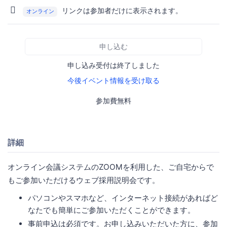
リンクは参加者だけに表示されます。
オンライン
申し込む
申し込み受付は終了しました
今後イベント情報を受け取る
参加費無料
詳細
オンライン会議システムのZOOMを利用した、ご自宅からで
もご参加いただけるウェブ採用説明会です。
パソコンやスマホなど、インターネット接続があればど
なたでも簡単にご参加いただくことができます。
事前申込は必須です。お申し込みいただいた方に、参加