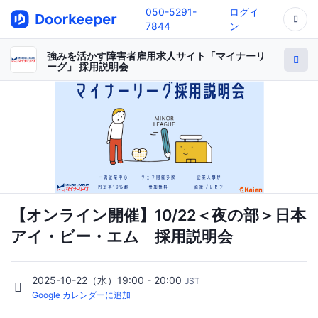
050-5291-
ログイ
7844
ン
強みを活かす障害者雇用求人サイト「マイナーリ
ーグ」 採用説明会
【オンライン開催】10/22＜夜の部＞日本
アイ・ビー・エム 採用説明会
2025-10-22（水）19:00 - 20:00
JST
Google カレンダーに追加