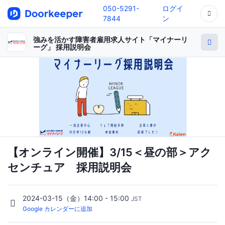
050-5291-
ログイ
7844
ン
強みを活かす障害者雇用求人サイト「マイナーリ
ーグ」 採用説明会
【オンライン開催】3/15＜昼の部＞アク
センチュア 採用説明会
2024-03-15（金）14:00 - 15:00
JST
Google カレンダーに追加