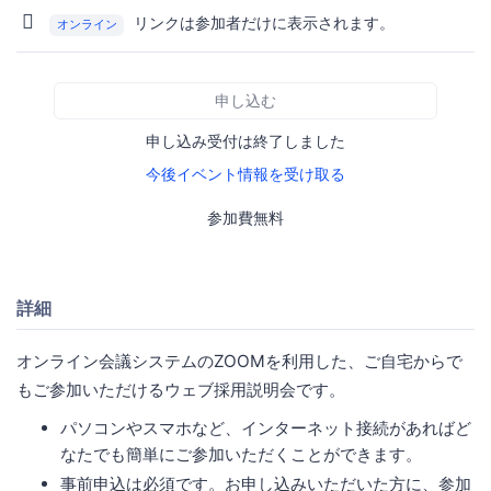
リンクは参加者だけに表示されます。
オンライン
申し込む
申し込み受付は終了しました
今後イベント情報を受け取る
参加費無料
詳細
オンライン会議システムのZOOMを利用した、ご自宅からで
もご参加いただけるウェブ採用説明会です。
パソコンやスマホなど、インターネット接続があればど
なたでも簡単にご参加いただくことができます。
事前申込は必須です。お申し込みいただいた方に、参加