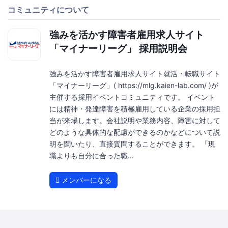
コミュニティについて
強みを活かす障害者雇用求人サイト
「マイナーリーグ」 採用説明会
強みを活かす障害者雇用求人サイト就活・転職サイト
「マイナーリーグ」( https://mlg.kaien-lab.com/ )が
主催する採用イベントコミュニティです。 イベント
には精神・発達障害を積極雇用している企業の採用担
当が来場します。会社説明や業務内容、障害に対して
どのような具体的な配慮ができるのかなどについて説
明を聞いたり、直接質問することができます。 「現
職よりも自分に合った職...
メンバーになる