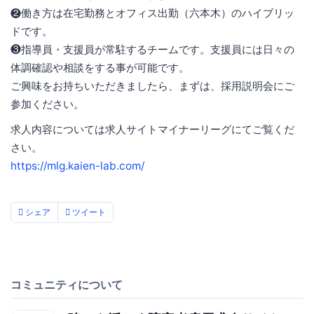
❷働き方は在宅勤務とオフィス出勤（六本木）のハイブリッ
ドです。
❸指導員・支援員が常駐するチームです。支援員には日々の
体調確認や相談をする事が可能です。
ご興味をお持ちいただきましたら、まずは、採用説明会にご
参加ください。
求人内容については求人サイトマイナーリーグにてご覧くだ
さい。
https://mlg.kaien-lab.com/
シェア
ツイート
コミュニティについて