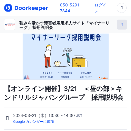
050-5291-
ログイ
7844
ン
強みを活かす障害者雇用求人サイト「マイナーリ
ーグ」 採用説明会
【オンライン開催】3/21 ＜昼の部＞キ
ンドリルジャパングループ 採用説明会
2024-03-21（木）13:30 - 14:30
JST
Google カレンダーに追加