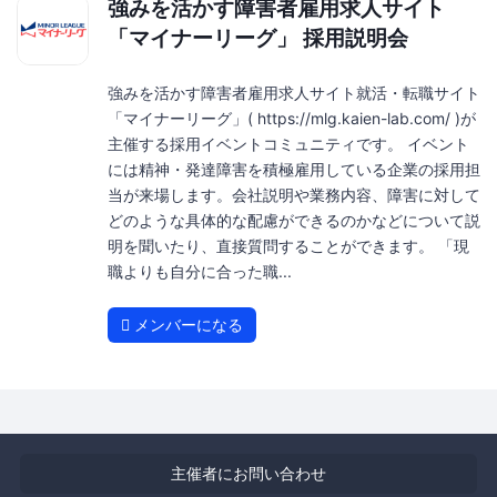
強みを活かす障害者雇用求人サイト
「マイナーリーグ」 採用説明会
強みを活かす障害者雇用求人サイト就活・転職サイト
「マイナーリーグ」( https://mlg.kaien-lab.com/ )が
主催する採用イベントコミュニティです。 イベント
には精神・発達障害を積極雇用している企業の採用担
当が来場します。会社説明や業務内容、障害に対して
どのような具体的な配慮ができるのかなどについて説
明を聞いたり、直接質問することができます。 「現
職よりも自分に合った職...
メンバーになる
主催者にお問い合わせ